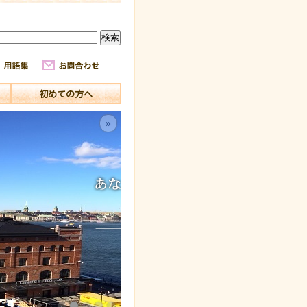
初めての方へ
»